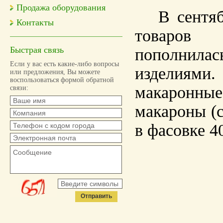
Продажа оборудования
В сентяб
Контакты
товаров 
Быстрая связь
пополнила
Если у вас есть какие-либо вопросы
изделиям
или предложения, Вы можете
воспользоваться формой обратной
макаронные
связи:
макароны (с
в фасовке 