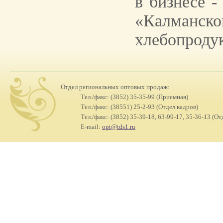
в бизнесе -
«Калман
хлебопроду
Отдел региональных оптовых продаж:
Тел./факс: (3852) 35-35-99 (Приемная)
Тел./факс: (38551) 25-2-93 (Отдел кадров)
Тел./факс: (3852) 35-39-18, 63-99-17, 35-36-13 (О
E-mail:
opt@tds1.ru