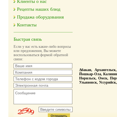
Клиенты о нас
Рецепты наших блюд
Продажа оборудования
Контакты
Быстрая связь
Если у вас есть какие-либо вопросы
или предложения, Вы можете
воспользоваться формой обратной
связи:
Абакан, Архангельск
Йошкар-Ола, Калининг
Норильск, Омск, Перм
Ульяновск, Уссурийск