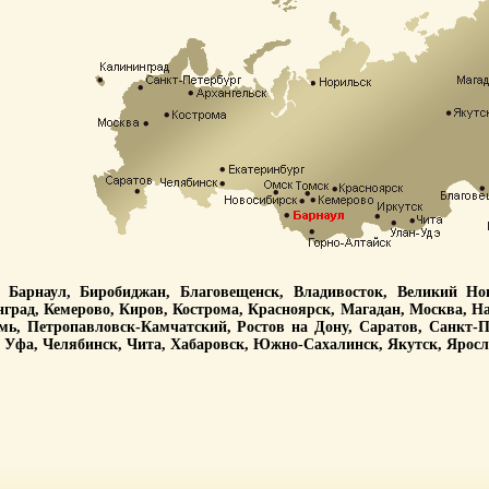
, Барнаул, Биробиджан, Благовещенск, Владивосток, Великий Н
рад, Кемерово, Киров, Кострома, Красноярск, Магадан, Москва, 
ь, Петропавловск-Камчатский, Ростов на Дону, Саратов, Санкт-П
, Уфа, Челябинск, Чита, Хабаровск, Южно-Сахалинск, Якутск, Яросл